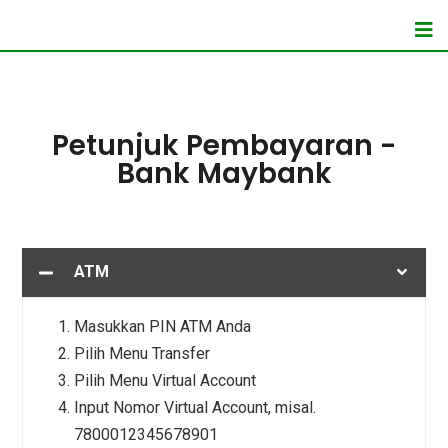
Petunjuk Pembayaran -
Bank Maybank
ATM
Masukkan PIN ATM Anda
Pilih Menu Transfer
Pilih Menu Virtual Account
Input Nomor Virtual Account, misal.
7800012345678901