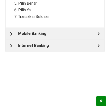
Pilih Benar
Pilih Ya
Transaksi Selesai
Mobile Banking
Internet Banking