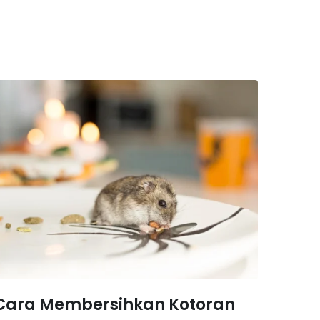
Cara Membersihkan Kotoran