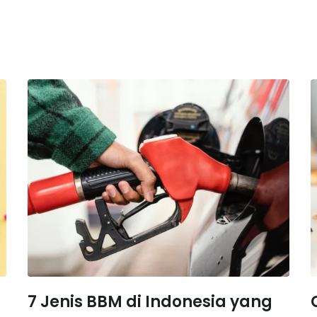
7 Jenis BBM di Indonesia yang