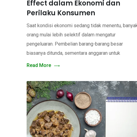
Effect dalam Ekonomi dan
Perilaku Konsumen
Saat kondisi ekonomi sedang tidak menentu, banya
orang mulai lebih selektif dalam mengatur
pengeluaran. Pembelian barang-barang besar
biasanya ditunda, sementara anggaran untuk
Read More