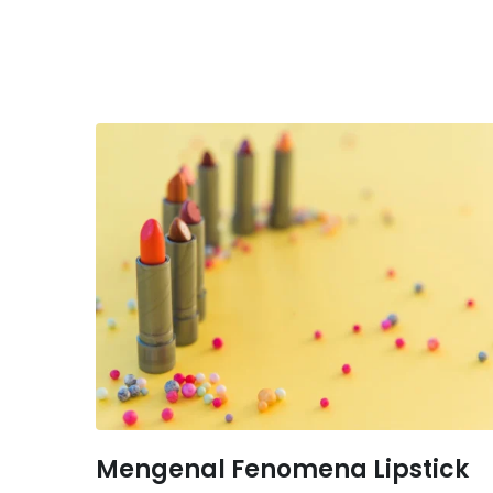
Mengenal Fenomena Lipstick