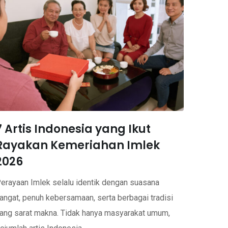
7 Artis Indonesia yang Ikut
Rayakan Kemeriahan Imlek
2026
erayaan Imlek selalu identik dengan suasana
angat, penuh kebersamaan, serta berbagai tradisi
ang sarat makna. Tidak hanya masyarakat umum,