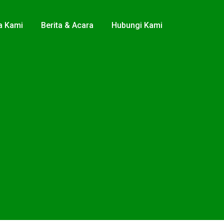
a Kami
Berita & Acara
Hubungi Kami