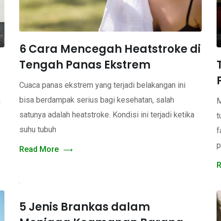
6 Cara Mencegah Heatstroke di
Tengah Panas Ekstrem
Cuaca panas ekstrem yang terjadi belakangan ini
bisa berdampak serius bagi kesehatan, salah
n
M
satunya adalah heatstroke. Kondisi ini terjadi ketika
t
suhu tubuh
f
p
Read More
R
5 Jenis Brankas dalam