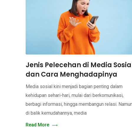
Jenis Pelecehan di Media Sosia
dan Cara Menghadapinya
Media sosial kini menjadi bagian penting dalam
kehidupan sehari-hari, mulai dari berkomunikasi,
berbagi informasi, hingga membangun relasi. Namu
di balik kemudahannya, media
Read More