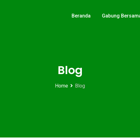
Beranda
Gabung Bersam
Blog
Home
Blog