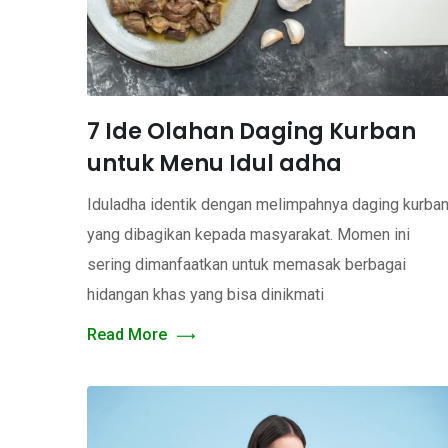
7 Ide Olahan Daging Kurban
untuk Menu Idul adha
Iduladha identik dengan melimpahnya daging kurba
yang dibagikan kepada masyarakat. Momen ini
sering dimanfaatkan untuk memasak berbagai
hidangan khas yang bisa dinikmati
Read More