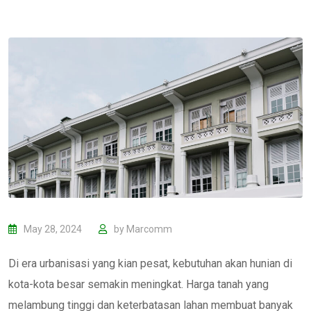
May 28, 2024
by
Marcomm
Di era urbanisasi yang kian pesat, kebutuhan akan hunian di
kota-kota besar semakin meningkat. Harga tanah yang
melambung tinggi dan keterbatasan lahan membuat banyak