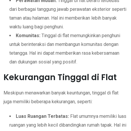
Perawatan Mudah:
Tinggal di flat berarti terbebas
dari berbagai tanggung jawab perawatan eksterior seperti
taman atau halaman. Hal ini memberikan lebih banyak
waktu luang bagi penghuni.
Komunitas:
Tinggal di flat memungkinkan penghuni
untuk berinteraksi dan membangun komunitas dengan
tetangga. Hal ini dapat memberikan rasa kebersamaan
dan dukungan sosial yang positif.
Kekurangan Tinggal di Flat
Meskipun menawarkan banyak keuntungan, tinggal di flat
juga memiliki beberapa kekurangan, seperti:
Luas Ruangan Terbatas:
Flat umumnya memiliki luas
ruangan yang lebih kecil dibandingkan rumah tapak. Hal ini