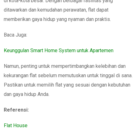
di kota-kota besar. Dengan berbagai fasilitas yang
ditawarkan dan kemudahan perawatan, flat dapat
memberikan gaya hidup yang nyaman dan praktis.
Baca Juga:
Keunggulan Smart Home System untuk Apartemen
Namun, penting untuk mempertimbangkan kelebihan dan
kekurangan flat sebelum memutuskan untuk tinggal di sana.
Pastikan untuk memilih flat yang sesuai dengan kebutuhan
dan gaya hidup Anda.
Referensi:
Flat House