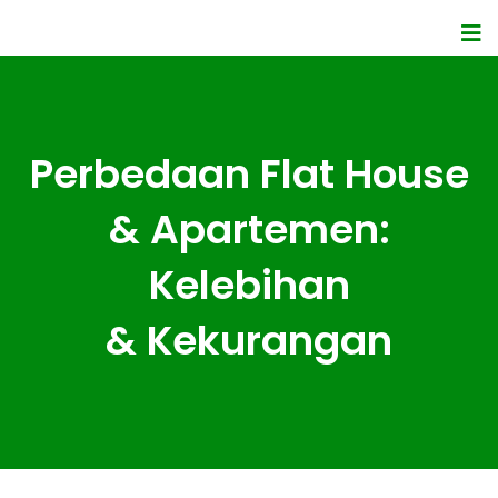
Perbedaan Flat House
& Apartemen:
Kelebihan
& Kekurangan