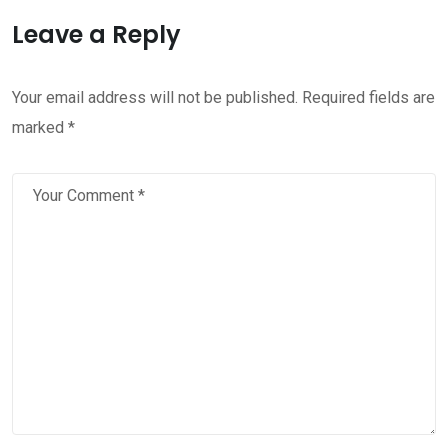
Leave a Reply
Your email address will not be published.
Required fields are
marked
*