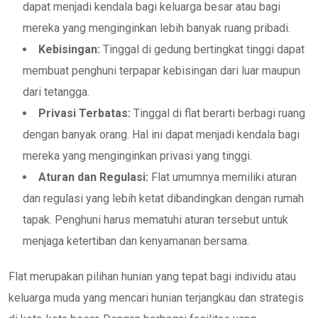
dapat menjadi kendala bagi keluarga besar atau bagi
mereka yang menginginkan lebih banyak ruang pribadi.
Kebisingan:
Tinggal di gedung bertingkat tinggi dapat
membuat penghuni terpapar kebisingan dari luar maupun
dari tetangga.
Privasi Terbatas:
Tinggal di flat berarti berbagi ruang
dengan banyak orang. Hal ini dapat menjadi kendala bagi
mereka yang menginginkan privasi yang tinggi.
Aturan dan Regulasi:
Flat umumnya memiliki aturan
dan regulasi yang lebih ketat dibandingkan dengan rumah
tapak. Penghuni harus mematuhi aturan tersebut untuk
menjaga ketertiban dan kenyamanan bersama.
Flat merupakan pilihan hunian yang tepat bagi individu atau
keluarga muda yang mencari hunian terjangkau dan strategis