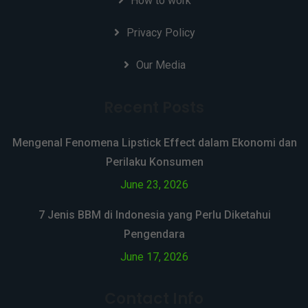
How to work
Privacy Policy
Our Media
Recent Posts
Mengenal Fenomena Lipstick Effect dalam Ekonomi dan
Perilaku Konsumen
June 23, 2026
7 Jenis BBM di Indonesia yang Perlu Diketahui
Pengendara
June 17, 2026
Contact Info