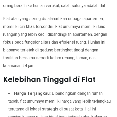
orang beralih ke hunian vertikal, salah satunya adalah flat.
Flat atau yang sering disalahartikan sebagai apartemen,
memiliki ciri khas tersendiri. Flat umumnya memiliki luas
ruangan yang lebih kecil dibandingkan apartemen, dengan
fokus pada fungsionalitas dan efisiensi ruang. Hunian ini
biasanya terletak di gedung bertingkat tinggi dengan
fasilitas bersama seperti kolam renang, taman, dan
keamanan 24 jam.
Kelebihan Tinggal di Flat
Harga Terjangkau:
Dibandingkan dengan rumah
tapak, flat umumnya memiliki harga yang lebih terjangkau,
terutama di lokasi strategis di pusat kota. Hal ini
menjadikannya pilihan ideal bagi individu atau keluarga