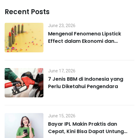
Recent Posts
June 23, 2026
Mengenal Fenomena Lipstick
Effect dalam Ekonomi dan
Perilaku Konsumen
June 17, 2026
7 Jenis BBM di Indonesia yang
Perlu Diketahui Pengendara
June 15, 2026
Bayar IPL Makin Praktis dan
Cepat, Kini Bisa Dapat Untung