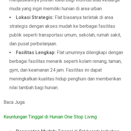
muda yang ingin memiliki hunian di area urban.
Lokasi Strategis:
Flat biasanya terletak di area
strategis dengan akses mudah ke berbagai fasilitas
publik seperti transportasi umum, sekolah, rumah sakit,
dan pusat perbelanjaan.
Fasilitas Lengkap:
Flat umumnya dilengkapi dengan
berbagai fasilitas menarik seperti kolam renang, taman,
gym, dan keamanan 24 jam. Fasilitas ini dapat
meningkatkan kualitas hidup penghuni dan memberikan
nilai tambah bagi hunian.
Baca Juga:
Keuntungan Tinggal di Hunian One Stop Living