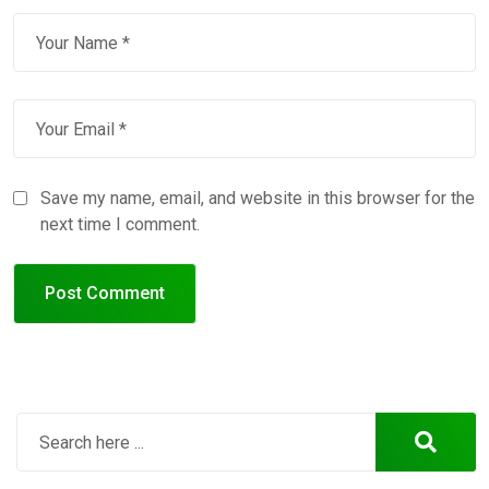
Save my name, email, and website in this browser for the
next time I comment.