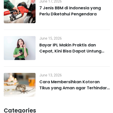
June 17, 2026
7 Jenis BBM di Indonesia yang
Perlu Diketahui Pengendara
June 15, 2026
Bayar IPL Makin Praktis dan
Cepat, Kini Bisa Dapat Untung
Lewat MO Poin
June 13, 2026
Cara Membersihkan Kotoran
Tikus yang Aman agar Terhindar
Hantavirus
Categories