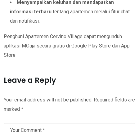
Menyampaikan keluhan dan mendapatkan
informasi terbaru
tentang apartemen melalui fitur chat
dan notifikasi.
Penghuni Apartemen Cervino Village dapat mengunduh
aplikasi MOaja secara gratis di Google Play Store dan App
Store.
Leave a Reply
Your email address will not be published.
Required fields are
marked
*