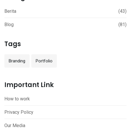
Berita
(43)
Blog
(81)
Tags
Branding
Portfolio
Important Link
How to work
Privacy Policy
Our Media