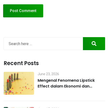
Recent Posts
June 23, 2026
Mengenal Fenomena Lipstick
Effect dalam Ekonomi dan
Perilaku Konsumen