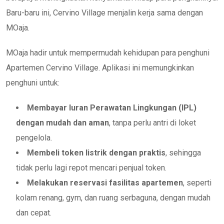
Baru-baru ini, Cervino Village menjalin kerja sama dengan
MOaja.
MOaja hadir untuk mempermudah kehidupan para penghuni
Apartemen Cervino Village. Aplikasi ini memungkinkan
penghuni untuk:
Membayar Iuran Perawatan Lingkungan (IPL)
dengan mudah dan aman
, tanpa perlu antri di loket
pengelola.
Membeli token listrik dengan praktis
, sehingga
tidak perlu lagi repot mencari penjual token.
Melakukan reservasi fasilitas apartemen
, seperti
kolam renang, gym, dan ruang serbaguna, dengan mudah
dan cepat.