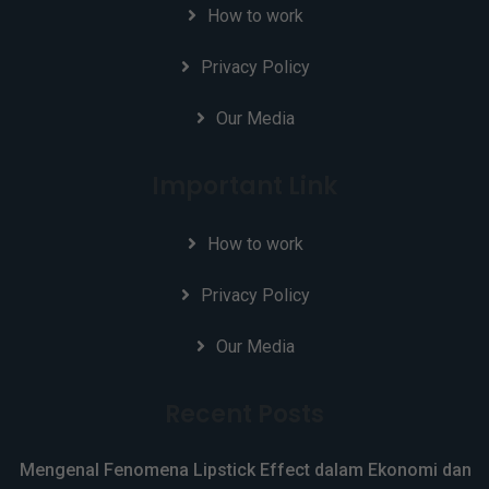
How to work
Privacy Policy
Our Media
Important Link
How to work
Privacy Policy
Our Media
Recent Posts
Mengenal Fenomena Lipstick Effect dalam Ekonomi dan