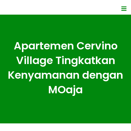
Apartemen Cervino
Village Tingkatkan
Kenyamanan dengan
MOaja