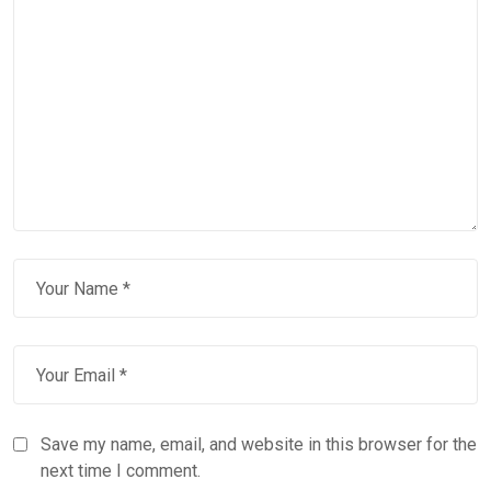
Save my name, email, and website in this browser for the
next time I comment.