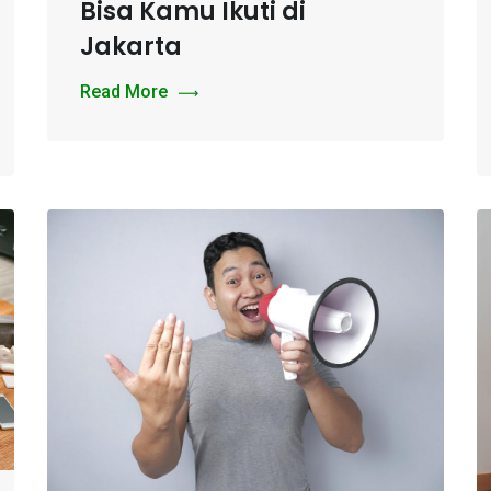
Bisa Kamu Ikuti di
Jakarta
Read More