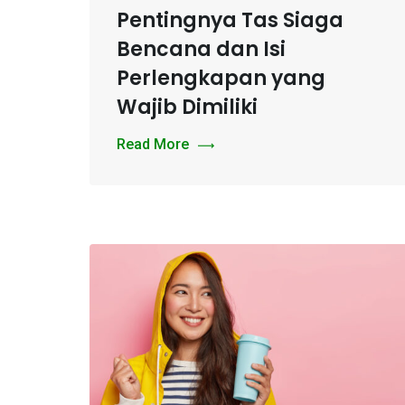
Pentingnya Tas Siaga
Bencana dan Isi
Perlengkapan yang
Wajib Dimiliki
Read More