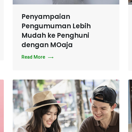
Penyampaian
Pengumuman Lebih
Mudah ke Penghuni
dengan MOaja
Read More