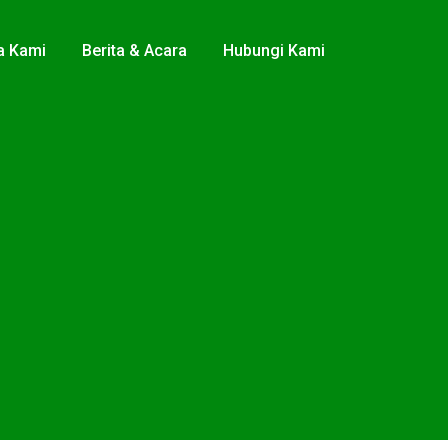
a Kami
Berita & Acara
Hubungi Kami