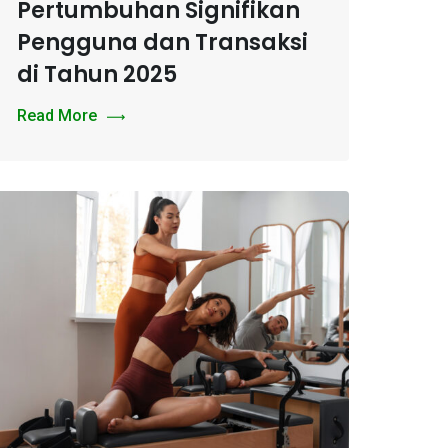
Pertumbuhan Signifikan
Pengguna dan Transaksi
di Tahun 2025
Read More