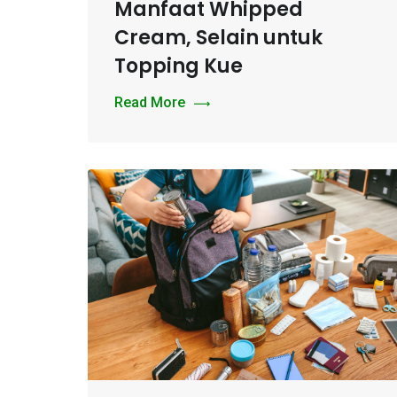
Manfaat Whipped
Cream, Selain untuk
Topping Kue
Read More