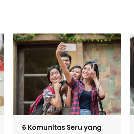
6 Komunitas Seru yang