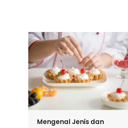
Mengenal Jenis dan