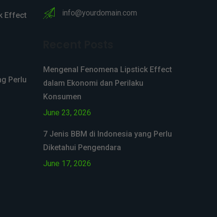
info@yourdomain.com
 Effect
Recent Posts
Mengenal Fenomena Lipstick Effect
ng Perlu
dalam Ekonomi dan Perilaku
Konsumen
June 23, 2026
7 Jenis BBM di Indonesia yang Perlu
Diketahui Pengendara
June 17, 2026