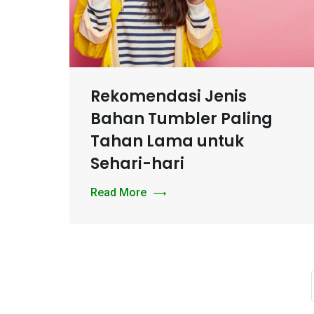
Rekomendasi Jenis
Bahan Tumbler Paling
Tahan Lama untuk
Sehari-hari
Read More