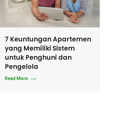
7 Keuntungan Apartemen
yang Memiliki Sistem
untuk Penghuni dan
Pengelola
Read More