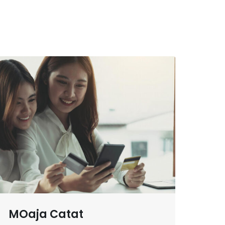
MOaja Catat