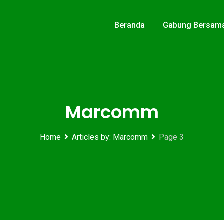
Beranda
Gabung Bersam
Marcomm
Home
Articles by:
Marcomm
Page 3