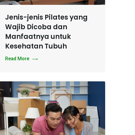
Jenis-jenis Pilates yang
Wajib Dicoba dan
Manfaatnya untuk
Kesehatan Tubuh
Read More