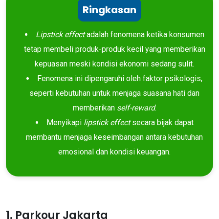
Ringkasan
Lipstick effect
adalah fenomena ketika konsumen
tetap membeli produk-produk kecil yang memberikan
kepuasan meski kondisi ekonomi sedang sulit.
Fenomena ini dipengaruhi oleh faktor psikologis,
seperti kebutuhan untuk menjaga suasana hati dan
memberikan
self-reward
.
Menyikapi
lipstick effect
secara bijak dapat
membantu menjaga keseimbangan antara kebutuhan
emosional dan kondisi keuangan.
1. Parkour Jakarta