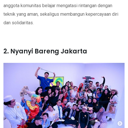
anggota komunitas belajar mengatasi rintangan dengan
teknik yang aman, sekaligus membangun kepercayaan diri
dan solidaritas.
2. Nyanyi Bareng Jakarta