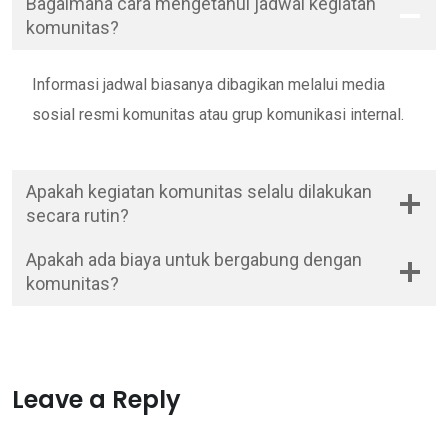
Bagaimana cara mengetahui jadwal kegiatan
komunitas?
Informasi jadwal biasanya dibagikan melalui media
sosial resmi komunitas atau grup komunikasi internal.
Apakah kegiatan komunitas selalu dilakukan
secara rutin?
Apakah ada biaya untuk bergabung dengan
komunitas?
Leave a Reply