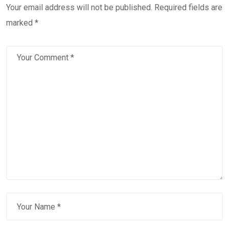
Your email address will not be published.
Required fields are
marked
*