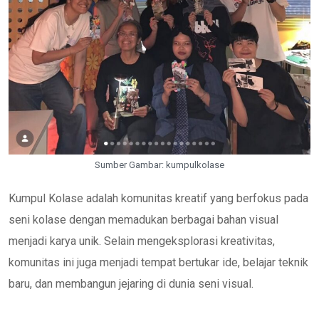
Sumber Gambar: kumpulkolase
Kumpul Kolase adalah komunitas kreatif yang berfokus pada
seni kolase dengan memadukan berbagai bahan visual
menjadi karya unik. Selain mengeksplorasi kreativitas,
komunitas ini juga menjadi tempat bertukar ide, belajar teknik
baru, dan membangun jejaring di dunia seni visual.