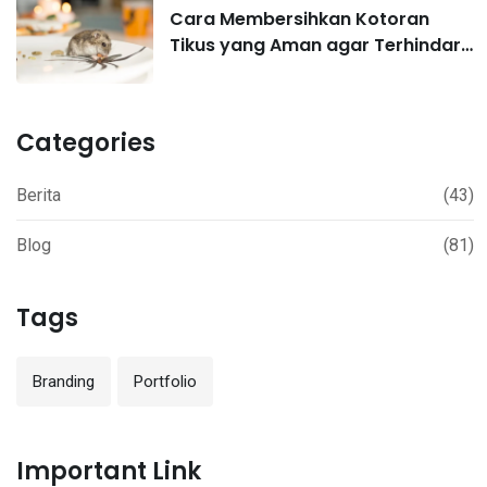
Cara Membersihkan Kotoran
Tikus yang Aman agar Terhindar
Hantavirus
Categories
Berita
(43)
Blog
(81)
Tags
Branding
Portfolio
Important Link