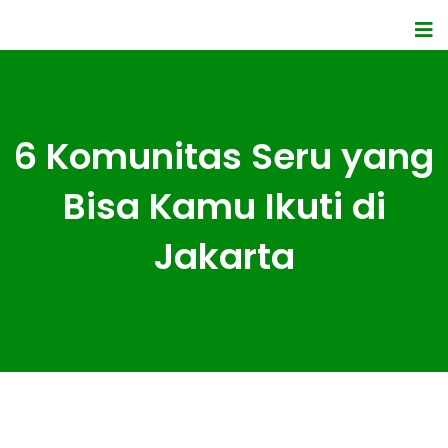
6 Komunitas Seru yang
Bisa Kamu Ikuti di
Jakarta