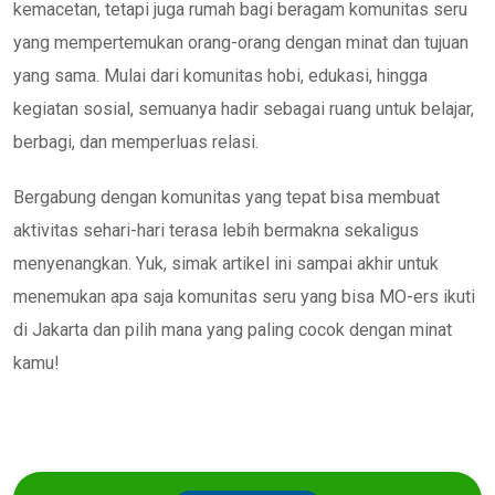
kemacetan, tetapi juga rumah bagi beragam komunitas seru
yang mempertemukan orang-orang dengan minat dan tujuan
yang sama. Mulai dari komunitas hobi, edukasi, hingga
kegiatan sosial, semuanya hadir sebagai ruang untuk belajar,
berbagi, dan memperluas relasi.
Bergabung dengan komunitas yang tepat bisa membuat
aktivitas sehari-hari terasa lebih bermakna sekaligus
menyenangkan. Yuk, simak artikel ini sampai akhir untuk
menemukan apa saja komunitas seru yang bisa MO-ers ikuti
di Jakarta dan pilih mana yang paling cocok dengan minat
kamu!