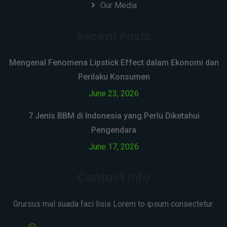
Our Media
Recent Posts
Mengenal Fenomena Lipstick Effect dalam Ekonomi dan
Perilaku Konsumen
June 23, 2026
7 Jenis BBM di Indonesia yang Perlu Diketahui
Pengendara
June 17, 2026
Contact Info
Grursus mal suada faci lisis Lorem to ipsum consectetur.