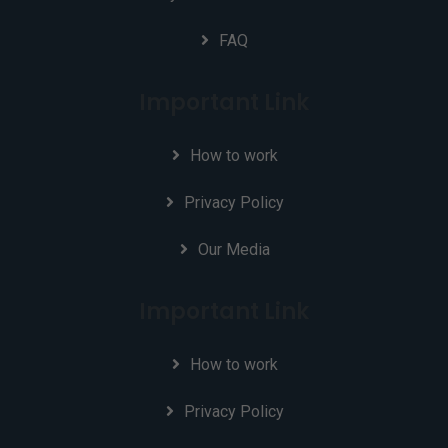
FAQ
Important Link
How to work
Privacy Policy
Our Media
Important Link
How to work
Privacy Policy