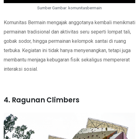
Sumber Gambar: komunitasbermain
Komunitas Bermain mengajak anggotanya kembali menikmati
permainan tradisional dan aktivitas seru seperti lompat tali,
gobak sodor, hingga permainan kelompok santai di ruang
terbuka. Kegiatan ini tidak hanya menyenangkan, tetapi juga
membantu menjaga kebugaran fisik sekaligus mempererat
interaksi sosial.
4. Ragunan Climbers