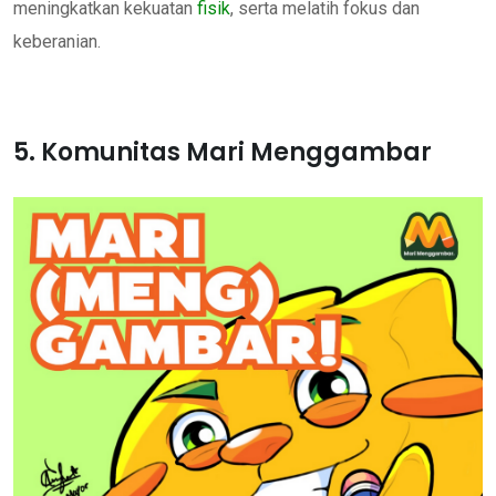
meningkatkan kekuatan
fisik
, serta melatih fokus dan
keberanian.
5. Komunitas Mari Menggambar