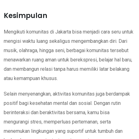
Kesimpulan
Mengikuti komunitas di Jakarta bisa menjadi cara seru untuk
mengisi waktu luang sekaligus mengembangkan diri. Dari
musik, olahraga, hingga seni, berbagai komunitas tersebut
menawarkan ruang aman untuk berekspresi, belajar hal baru,
dan membangun relasi tanpa harus memiliki latar belakang
atau kemampuan khusus.
Selain menyenangkan, aktivitas komunitas juga berdampak
positif bagi kesehatan mental dan sosial. Dengan rutin
berinteraksi dan beraktivitas bersama, kamu bisa
mengurangi stres, memperluas pertemanan, serta
menemukan lingkungan yang suportif untuk tumbuh dan