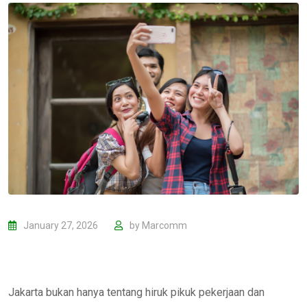
January 27, 2026
by
Marcomm
Jakarta bukan hanya tentang hiruk pikuk pekerjaan dan