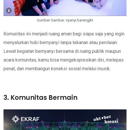
Sumber Gambar: nyanyi.barengjkt
Komunitas ini menjadi ruang aman bagi siapa saja yang ingin
menyalurkan hobi bernyanyi tanpa tekanan atau penilaian.
Lewat kegiatan bernyanyi bersama di ruang publik maupun
acara komunitas, kamu bisa mengekspresikan diri, melepas
penat, dan membangun koneksi sosial melalui musik.
3. Komunitas Bermain