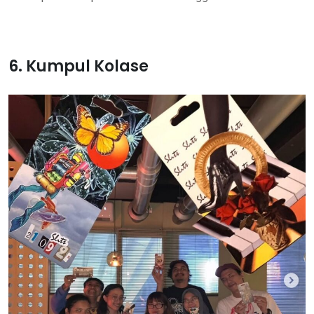
6. Kumpul Kolase