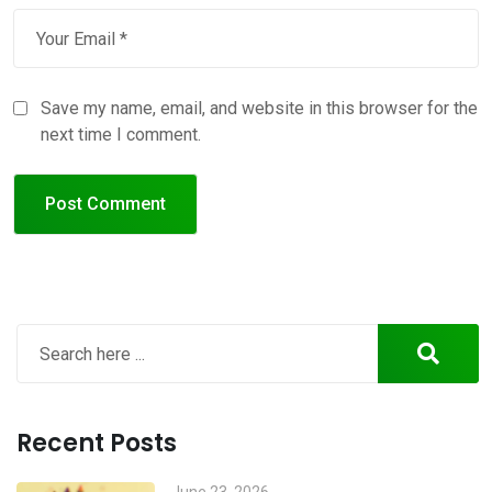
Save my name, email, and website in this browser for the
next time I comment.
Recent Posts