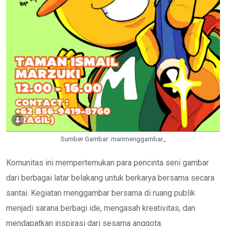
Sumber Gambar: marimenggambar_
Komunitas ini mempertemukan para pencinta seni gambar
dari berbagai latar belakang untuk berkarya bersama secara
santai. Kegiatan menggambar bersama di ruang publik
menjadi sarana berbagi ide, mengasah kreativitas, dan
mendapatkan inspirasi dari sesama anggota.