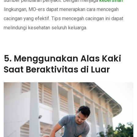
sumber penularan penyakit. Dengan menjaga
kebersihan
lingkungan, MO-ers dapat menerapkan cara mencegah
cacingan yang efektif. Tips mencegah cacingan ini dapat
melindungi kesehatan seluruh keluarga.
5. Menggunakan Alas Kaki
Saat Beraktivitas di Luar