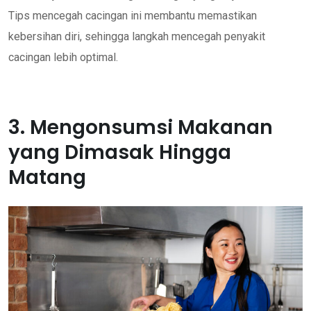
Tips mencegah cacingan ini membantu memastikan
kebersihan diri, sehingga langkah mencegah penyakit
cacingan lebih optimal.
3. Mengonsumsi Makanan
yang Dimasak Hingga
Matang