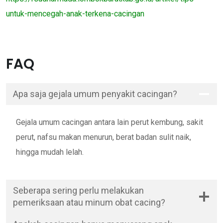
untuk-mencegah-anak-terkena-cacingan
FAQ
Apa saja gejala umum penyakit cacingan?
Gejala umum cacingan antara lain perut kembung, sakit
perut, nafsu makan menurun, berat badan sulit naik,
hingga mudah lelah.
Seberapa sering perlu melakukan
pemeriksaan atau minum obat cacing?