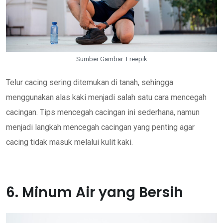
Sumber Gambar: Freepik
Telur cacing sering ditemukan di tanah, sehingga
menggunakan alas kaki menjadi salah satu cara mencegah
cacingan. Tips mencegah cacingan ini sederhana, namun
menjadi langkah mencegah cacingan yang penting agar
cacing tidak masuk melalui kulit kaki.
6. Minum Air yang Bersih