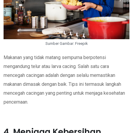
Sumber Gambar: Freepik
Makanan yang tidak matang sempurna berpotensi
mengandung telur atau larva cacing. Salah satu cara
mencegah cacingan adalah dengan selalu memastikan
makanan dimasak dengan baik. Tips ini termasuk langkah
mencegah cacingan yang penting untuk menjaga kesehatan
pencernaan.
4. Menjaga Kebersihan