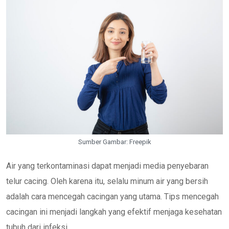
Sumber Gambar: Freepik
Air yang terkontaminasi dapat menjadi media penyebaran
telur cacing. Oleh karena itu, selalu minum air yang bersih
adalah cara mencegah cacingan yang utama. Tips mencegah
cacingan ini menjadi langkah yang efektif menjaga kesehatan
tubuh dari infeksi.