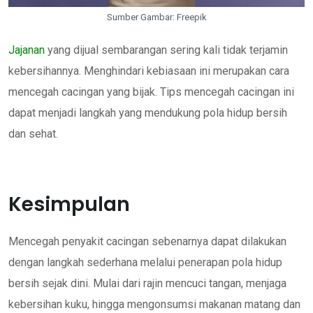
Sumber Gambar: Freepik
Jajanan
yang dijual sembarangan sering kali tidak terjamin
kebersihannya. Menghindari kebiasaan ini merupakan cara
mencegah cacingan yang bijak. Tips mencegah cacingan ini
dapat menjadi langkah yang mendukung pola hidup bersih
dan sehat.
Kesimpulan
Mencegah penyakit cacingan sebenarnya dapat dilakukan
dengan langkah sederhana melalui penerapan pola hidup
bersih sejak dini. Mulai dari rajin mencuci tangan, menjaga
kebersihan kuku, hingga mengonsumsi makanan matang dan