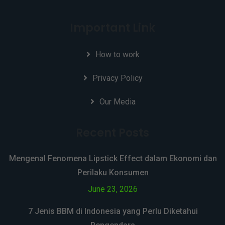
Important Link
How to work
Privacy Policy
Our Media
Recent Posts
Mengenal Fenomena Lipstick Effect dalam Ekonomi dan
Perilaku Konsumen
June 23, 2026
7 Jenis BBM di Indonesia yang Perlu Diketahui