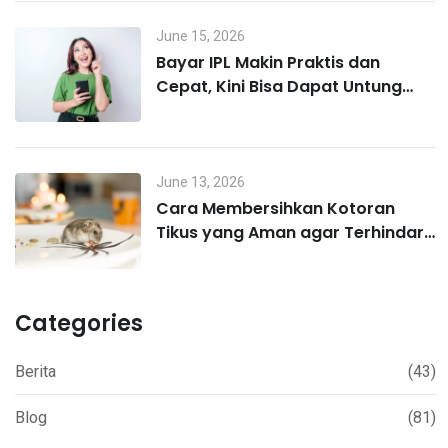
June 15, 2026
Bayar IPL Makin Praktis dan
Cepat, Kini Bisa Dapat Untung
Lewat MO Poin
June 13, 2026
Cara Membersihkan Kotoran
Tikus yang Aman agar Terhindar
Hantavirus
Categories
Berita
(43)
Blog
(81)