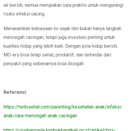
air bersih, semua merupakan cara praktis untuk mengurangi
risiko infeksi cacing.
Menanamkan kebiasaan ini sejak dini bukan hanya langkah
mencegah cacingan, tetapi juga investasi penting untuk
kualitas hidup yang lebih baik. Dengan pola hidup bersih,
MO-ers bisa tetap sehat, produktif, dan terhindar dari
penyakit yang sebenarnya bisa dicegah.
Referensi:
https://hellosehat.com/parenting/kesehatan-anak/infeksi-
anak/cara-mencegah-anak-cacingan
https://rsudnarmada.lombokbaratkab.go.id/artikel/tips-