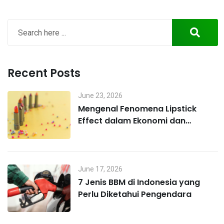
Recent Posts
June 23, 2026
Mengenal Fenomena Lipstick
Effect dalam Ekonomi dan
Perilaku Konsumen
June 17, 2026
7 Jenis BBM di Indonesia yang
Perlu Diketahui Pengendara