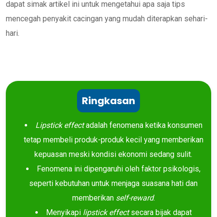
dapat simak artikel ini untuk mengetahui apa saja tips
mencegah penyakit cacingan yang mudah diterapkan sehari-
hari.
Ringkasan
Lipstick effect
adalah fenomena ketika konsumen
tetap membeli produk-produk kecil yang memberikan
kepuasan meski kondisi ekonomi sedang sulit.
Fenomena ini dipengaruhi oleh faktor psikologis,
seperti kebutuhan untuk menjaga suasana hati dan
memberikan
self-reward
.
Menyikapi
lipstick effect
secara bijak dapat