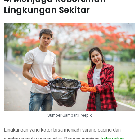
Lingkungan Sekitar
Sumber Gambar: Freepik
Lingkungan yang kotor bisa menjadi sarang cacing dan