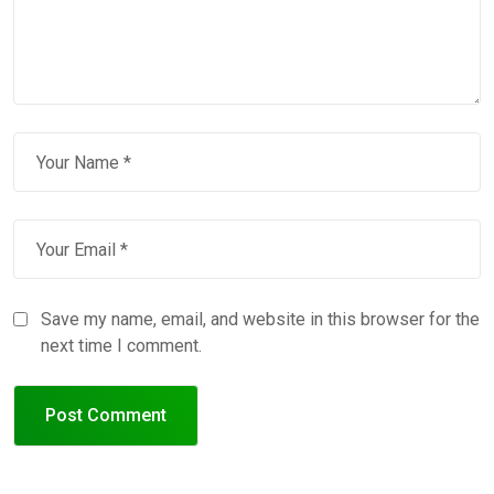
Save my name, email, and website in this browser for the
next time I comment.