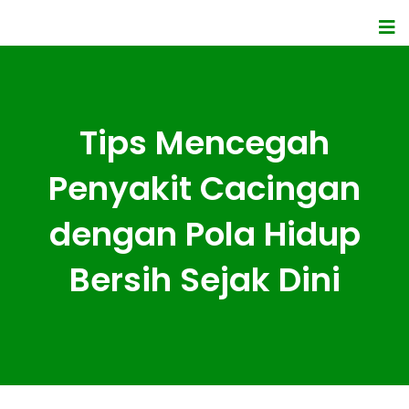
Tips Mencegah
Penyakit Cacingan
dengan Pola Hidup
Bersih Sejak Dini