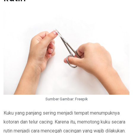
Sumber Gambar: Freepik
Kuku yang panjang sering menjadi tempat menumpuknya
kotoran dan telur cacing. Karena itu, memotong kuku secara
rutin menjadi cara mencegah cacingan yang wajib dilakukan.