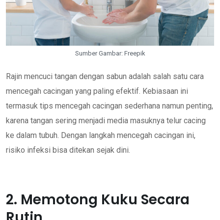
Sumber Gambar: Freepik
Rajin mencuci tangan dengan sabun adalah salah satu cara
mencegah cacingan yang paling efektif. Kebiasaan ini
termasuk tips mencegah cacingan sederhana namun penting,
karena tangan sering menjadi media masuknya telur cacing
ke dalam tubuh. Dengan langkah mencegah cacingan ini,
risiko infeksi bisa ditekan sejak dini.
2. Memotong Kuku Secara
Rutin