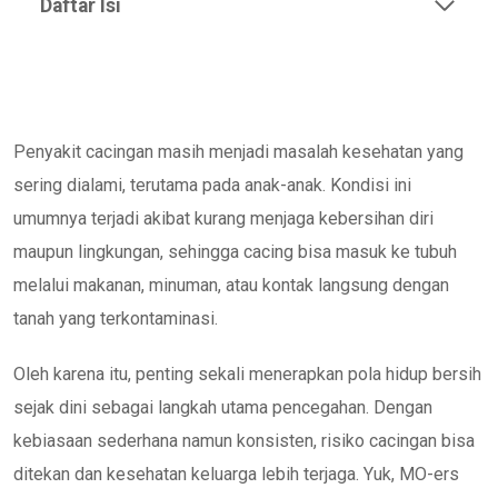
Daftar Isi
Penyakit cacingan masih menjadi masalah kesehatan yang
sering dialami, terutama pada anak-anak. Kondisi ini
umumnya terjadi akibat kurang menjaga kebersihan diri
maupun lingkungan, sehingga cacing bisa masuk ke tubuh
melalui makanan, minuman, atau kontak langsung dengan
tanah yang terkontaminasi.
Oleh karena itu, penting sekali menerapkan pola hidup bersih
sejak dini sebagai langkah utama pencegahan. Dengan
kebiasaan sederhana namun konsisten, risiko cacingan bisa
ditekan dan kesehatan keluarga lebih terjaga. Yuk, MO-ers