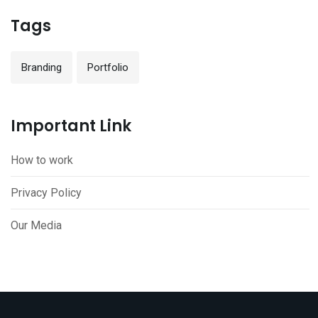
Tags
Branding
Portfolio
Important Link
How to work
Privacy Policy
Our Media