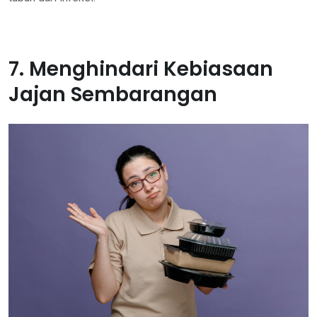
7. Menghindari Kebiasaan
Jajan Sembarangan