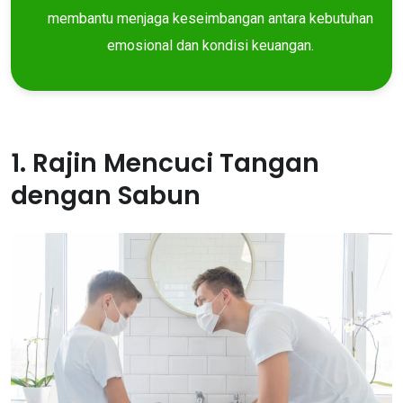
membantu menjaga keseimbangan antara kebutuhan
emosional dan kondisi keuangan.
1. Rajin Mencuci Tangan
dengan Sabun