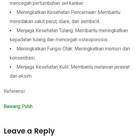
mencegah pertumbuhan sel kanker.
Meningkatkan Kesehatan Pencernaan: Membantu
meredakan sakit perut, diare, dan sembelit.
Menjaga Kesehatan Tulang: Membantu meningkatkan
kepadatan tulang dan mencegah osteoporosis.
Meningkatkan Fungsi Otak: Meningkatkan memori dan
konsentrasi.
Menjaga Kesehatan Kulit: Membantu melawan jerawat
dan eksim.
Referensi:
Bawang Putih
Leave a Reply