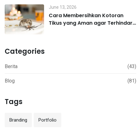
June 13, 2026
Cara Membersihkan Kotoran
Tikus yang Aman agar Terhindar
Hantavirus
Categories
Berita
(43)
Blog
(81)
Tags
Branding
Portfolio