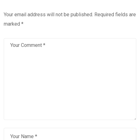
Your email address will not be published.
Required fields are
marked
*