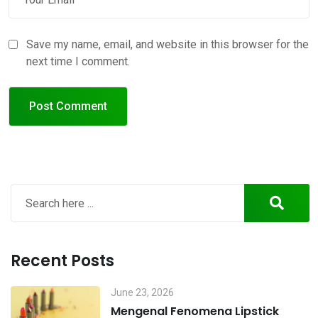
Save my name, email, and website in this browser for the
next time I comment.
Recent Posts
June 23, 2026
Mengenal Fenomena Lipstick