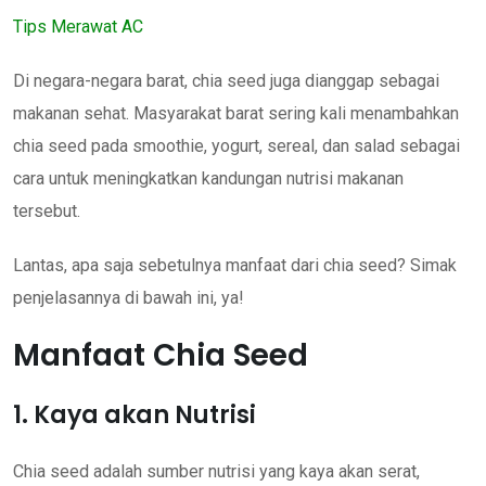
Tips Merawat AC
Di negara-negara barat, chia seed juga dianggap sebagai
makanan sehat. Masyarakat barat sering kali menambahkan
chia seed pada smoothie, yogurt, sereal, dan salad sebagai
cara untuk meningkatkan kandungan nutrisi makanan
tersebut.
Lantas, apa saja sebetulnya manfaat dari chia seed? Simak
penjelasannya di bawah ini, ya!
Manfaat Chia Seed
1. Kaya akan Nutrisi
Chia seed adalah sumber nutrisi yang kaya akan serat,