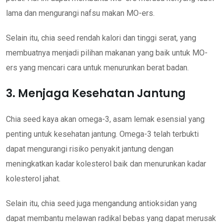
lama dan mengurangi nafsu makan MO-ers.
Selain itu, chia seed rendah kalori dan tinggi serat, yang
membuatnya menjadi pilihan makanan yang baik untuk MO-
ers yang mencari cara untuk menurunkan berat badan.
3. Menjaga Kesehatan Jantung
Chia seed kaya akan omega-3, asam lemak esensial yang
penting untuk kesehatan jantung. Omega-3 telah terbukti
dapat mengurangi risiko penyakit jantung dengan
meningkatkan kadar kolesterol baik dan menurunkan kadar
kolesterol jahat.
Selain itu, chia seed juga mengandung antioksidan yang
dapat membantu melawan radikal bebas yang dapat merusak