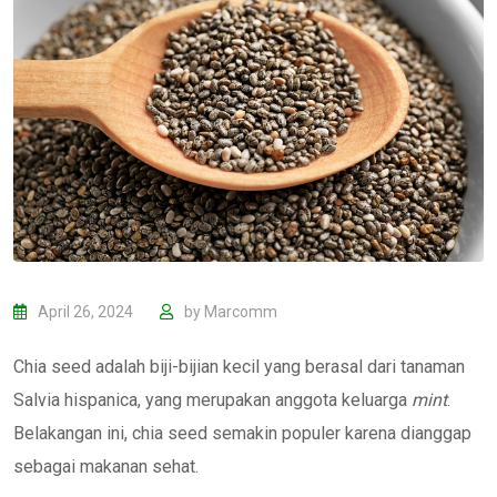
April 26, 2024
by
Marcomm
Chia seed adalah biji-bijian kecil yang berasal dari tanaman
Salvia hispanica, yang merupakan anggota keluarga
mint
.
Belakangan ini, chia seed semakin populer karena dianggap
sebagai makanan sehat.