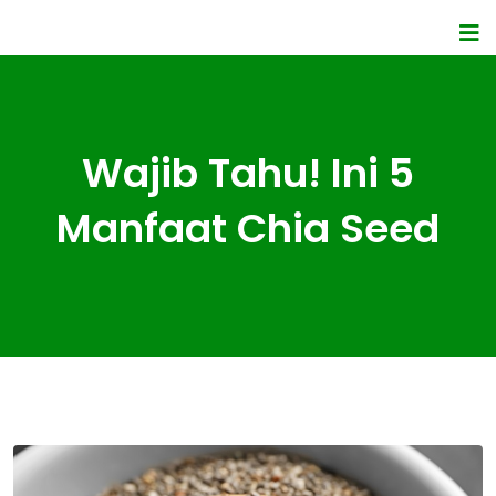
Wajib Tahu! Ini 5
Manfaat Chia Seed