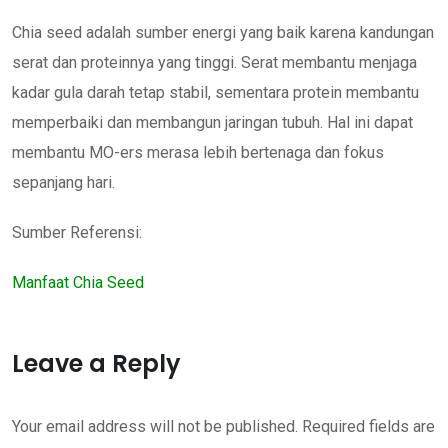
Chia seed adalah sumber energi yang baik karena kandungan
serat dan proteinnya yang tinggi. Serat membantu menjaga
kadar gula darah tetap stabil, sementara protein membantu
memperbaiki dan membangun jaringan tubuh. Hal ini dapat
membantu MO-ers merasa lebih bertenaga dan fokus
sepanjang hari.
Sumber Referensi:
Manfaat Chia Seed
Leave a Reply
Your email address will not be published.
Required fields are