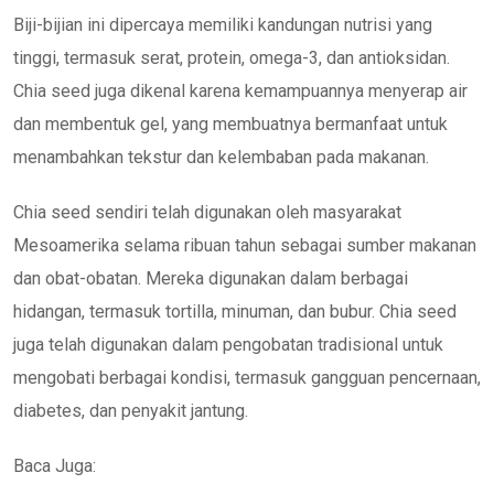
Biji-bijian ini dipercaya memiliki kandungan nutrisi yang
tinggi, termasuk serat, protein, omega-3, dan antioksidan.
Chia seed juga dikenal karena kemampuannya menyerap air
dan membentuk gel, yang membuatnya bermanfaat untuk
menambahkan tekstur dan kelembaban pada makanan.
Chia seed sendiri telah digunakan oleh masyarakat
Mesoamerika selama ribuan tahun sebagai sumber makanan
dan obat-obatan. Mereka digunakan dalam berbagai
hidangan, termasuk tortilla, minuman, dan bubur. Chia seed
juga telah digunakan dalam pengobatan tradisional untuk
mengobati berbagai kondisi, termasuk gangguan pencernaan,
diabetes, dan penyakit jantung.
Baca Juga: