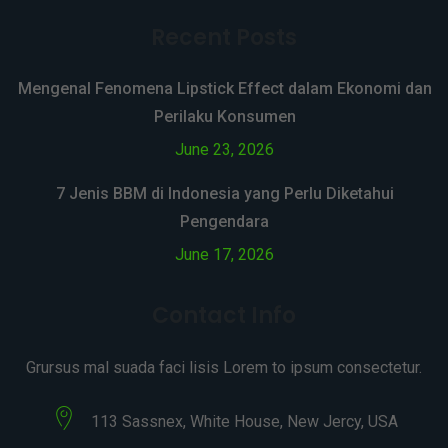
Recent Posts
Mengenal Fenomena Lipstick Effect dalam Ekonomi dan
Perilaku Konsumen
June 23, 2026
7 Jenis BBM di Indonesia yang Perlu Diketahui
Pengendara
June 17, 2026
Contact Info
Grursus mal suada faci lisis Lorem to ipsum consectetur.
113 Sassnex, White House, New Jercy, USA