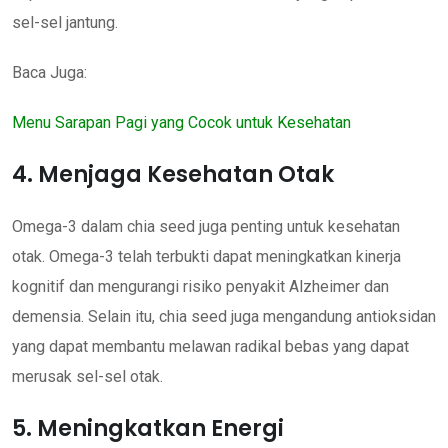
sel-sel jantung.
Baca Juga:
Menu Sarapan Pagi yang Cocok untuk Kesehatan
4. Menjaga Kesehatan Otak
Omega-3 dalam chia seed juga penting untuk kesehatan
otak. Omega-3 telah terbukti dapat meningkatkan kinerja
kognitif dan mengurangi risiko penyakit Alzheimer dan
demensia. Selain itu, chia seed juga mengandung antioksidan
yang dapat membantu melawan radikal bebas yang dapat
merusak sel-sel otak.
5. Meningkatkan Energi