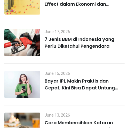
Effect dalam Ekonomi dan
Perilaku Konsumen
June 17, 2026
7 Jenis BBM di Indonesia yang
Perlu Diketahui Pengendara
June 15, 2026
Bayar IPL Makin Praktis dan
Cepat, Kini Bisa Dapat Untung
Lewat MO Poin
June 13, 2026
Cara Membersihkan Kotoran