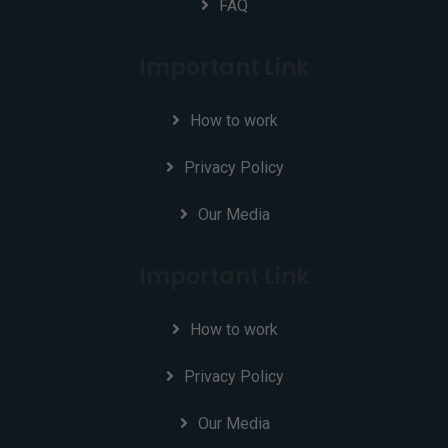
FAQ
Important Link
How to work
Privacy Policy
Our Media
Important Link
How to work
Privacy Policy
Our Media