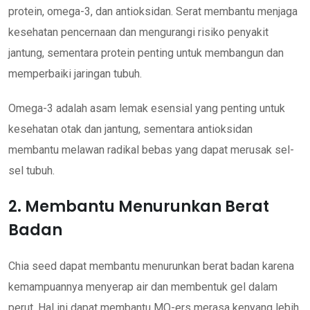
protein, omega-3, dan antioksidan. Serat membantu menjaga
kesehatan pencernaan dan mengurangi risiko penyakit
jantung, sementara protein penting untuk membangun dan
memperbaiki jaringan tubuh.
Omega-3 adalah asam lemak esensial yang penting untuk
kesehatan otak dan jantung, sementara antioksidan
membantu melawan radikal bebas yang dapat merusak sel-
sel tubuh.
2. Membantu Menurunkan Berat
Badan
Chia seed dapat membantu menurunkan berat badan karena
kemampuannya menyerap air dan membentuk gel dalam
perut. Hal ini dapat membantu MO-ers merasa kenyang lebih