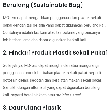
Berulang (Sustainable Bag)
MO-ers dapat mengalihkan penggunaan tas plastik sekali
pakai dengan tas belanja yang dapat digunakan berulang kali.
Contohnya adalah tas kain atau tas belanja yang biasanya
lebih tahan lama dan dapat digunakan berkali-kali.
2. Hindari Produk Plastik Sekali Pakai
Selanjutnya, MO-ers dapat menghindari atau mengurangi
penggunaan produk berbahan plastik sekali pakai, seperti
botol air, gelas, sedotan dan peralatan makan sekali pakai.
Gantilah dengan alternatif yang dapat digunakan berulang
kali, seperti botol air kaca atau
stainless steel
.
3. Daur Ulang Plastik