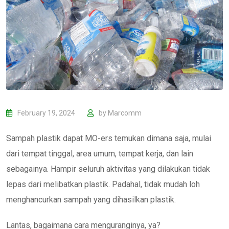
February 19, 2024
by
Marcomm
Sampah plastik dapat MO-ers temukan dimana saja, mulai
dari tempat tinggal, area umum, tempat kerja, dan lain
sebagainya. Hampir seluruh aktivitas yang dilakukan tidak
lepas dari melibatkan plastik. Padahal, tidak mudah loh
menghancurkan sampah yang dihasilkan plastik.
Lantas, bagaimana cara menguranginya, ya?