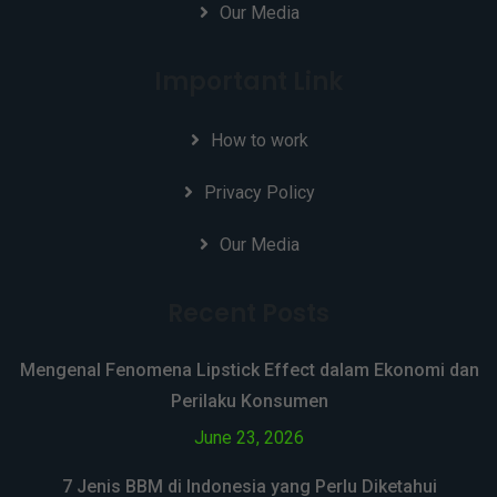
Our Media
Important Link
How to work
Privacy Policy
Our Media
Recent Posts
Mengenal Fenomena Lipstick Effect dalam Ekonomi dan
Perilaku Konsumen
June 23, 2026
7 Jenis BBM di Indonesia yang Perlu Diketahui