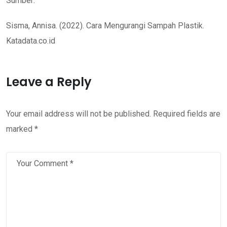
Sumber:
Sisma, Annisa. (2022). Cara Mengurangi Sampah Plastik.
Katadata.co.id
Leave a Reply
Your email address will not be published.
Required fields are
marked
*