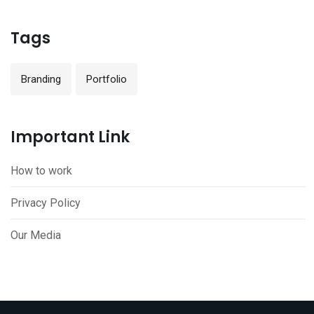
Tags
Branding
Portfolio
Important Link
How to work
Privacy Policy
Our Media