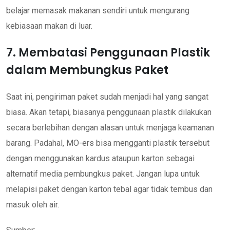
belajar memasak makanan sendiri untuk mengurang
kebiasaan makan di luar.
7. Membatasi Penggunaan Plastik
dalam Membungkus Paket
Saat ini, pengiriman paket sudah menjadi hal yang sangat
biasa. Akan tetapi, biasanya penggunaan plastik dilakukan
secara berlebihan dengan alasan untuk menjaga keamanan
barang. Padahal, MO-ers bisa mengganti plastik tersebut
dengan menggunakan kardus ataupun karton sebagai
alternatif media pembungkus paket. Jangan lupa untuk
melapisi paket dengan karton tebal agar tidak tembus dan
masuk oleh air.