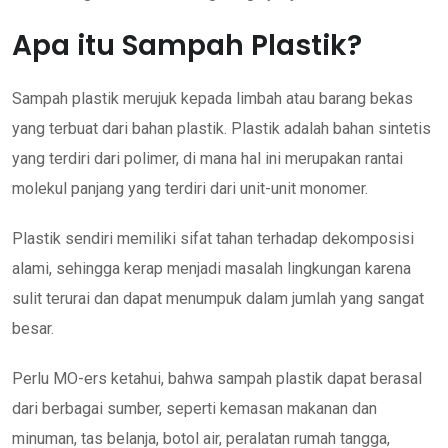
Apa itu Sampah Plastik?
Sampah plastik merujuk kepada limbah atau barang bekas
yang terbuat dari bahan plastik. Plastik adalah bahan sintetis
yang terdiri dari polimer, di mana hal ini merupakan rantai
molekul panjang yang terdiri dari unit-unit monomer.
Plastik sendiri memiliki sifat tahan terhadap dekomposisi
alami, sehingga kerap menjadi masalah lingkungan karena
sulit terurai dan dapat menumpuk dalam jumlah yang sangat
besar.
Perlu MO-ers ketahui, bahwa sampah plastik dapat berasal
dari berbagai sumber, seperti kemasan makanan dan
minuman, tas belanja, botol air, peralatan rumah tangga,