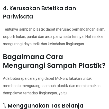
4. Kerusakan Estetika dan
Pariwisata
Tentunya sampah plastik dapat merusak pemandangan alam,
seperti hutan, pantai dan area pariwisata lainnya. Hal ini akan
mengurangi daya tarik dan keindahan lingkungan.
Bagaimana Cara
Mengurangi Sampah Plastik?
Ada beberapa cara yang dapat MO-ers lakukan untuk
membantu mengurangi sampah plastik dan meminimalkan
dampaknya terhadap lingkungan, yaitu:
1. Menggunakan Tas Belanja