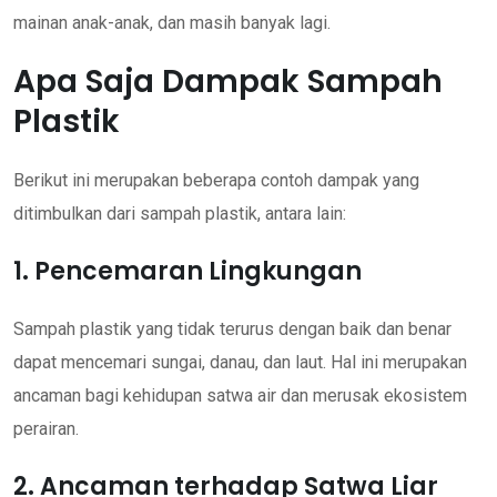
mainan anak-anak, dan masih banyak lagi.
Apa Saja Dampak Sampah
Plastik
Berikut ini merupakan beberapa contoh dampak yang
ditimbulkan dari sampah plastik, antara lain:
1. Pencemaran Lingkungan
Sampah plastik yang tidak terurus dengan baik dan benar
dapat mencemari sungai, danau, dan laut. Hal ini merupakan
ancaman bagi kehidupan satwa air dan merusak ekosistem
perairan.
2. Ancaman terhadap Satwa Liar