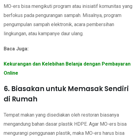
MO-ers bisa mengikuti program atau inisiatif komunitas yang
berfokus pada pengurangan sampah. Misalnya, program
pengumpulan sampah elektronik, acara pembersihan
lingkungan, atau kampanye daur ulang.
Baca Juga:
Kekurangan dan Kelebihan Belanja dengan Pembayaran
Online
6. Biasakan untuk Memasak Sendiri
di Rumah
Tempat makan yang disediakan oleh restoran biasanya
mengandung bahan dasar plastik HDPE. Agar MO-ers bisa
mengurangi penggunaan plastik, maka MO-ers harus bisa