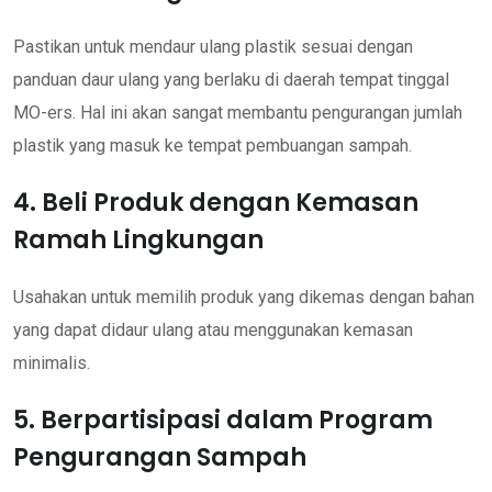
Pastikan untuk mendaur ulang plastik sesuai dengan
panduan daur ulang yang berlaku di daerah tempat tinggal
MO-ers. Hal ini akan sangat membantu pengurangan jumlah
plastik yang masuk ke tempat pembuangan sampah.
4. Beli Produk dengan Kemasan
Ramah Lingkungan
Usahakan untuk memilih produk yang dikemas dengan bahan
yang dapat didaur ulang atau menggunakan kemasan
minimalis.
5. Berpartisipasi dalam Program
Pengurangan Sampah