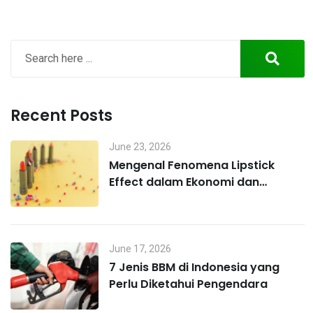
Recent Posts
June 23, 2026
Mengenal Fenomena Lipstick
Effect dalam Ekonomi dan
Perilaku Konsumen
June 17, 2026
7 Jenis BBM di Indonesia yang
Perlu Diketahui Pengendara