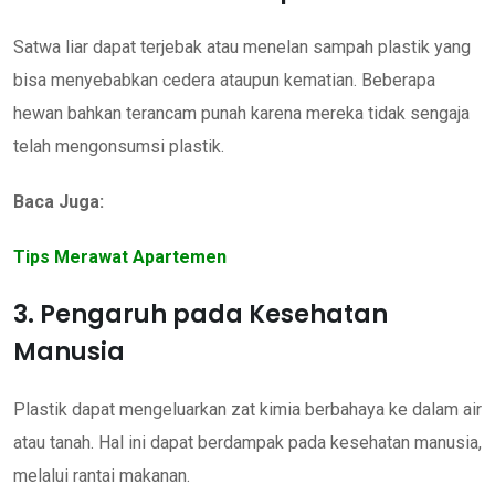
Satwa liar dapat terjebak atau menelan sampah plastik yang
bisa menyebabkan cedera ataupun kematian. Beberapa
hewan bahkan terancam punah karena mereka tidak sengaja
telah mengonsumsi plastik.
Baca Juga:
Tips Merawat Apartemen
3. Pengaruh pada Kesehatan
Manusia
Plastik dapat mengeluarkan zat kimia berbahaya ke dalam air
atau tanah. Hal ini dapat berdampak pada kesehatan manusia,
melalui rantai makanan.