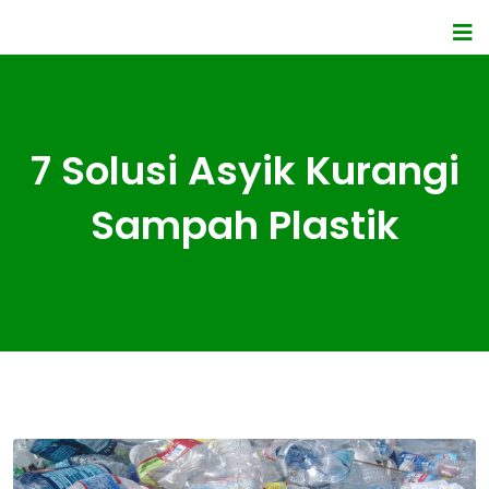
7 Solusi Asyik Kurangi
Sampah Plastik