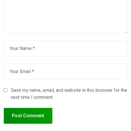
Save my name, email, and website in this browser for the
next time I comment.